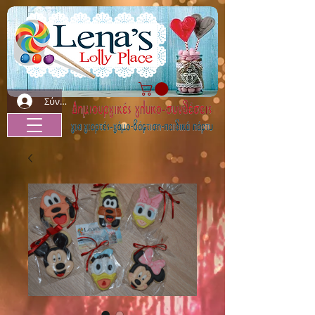
Σύνδεση