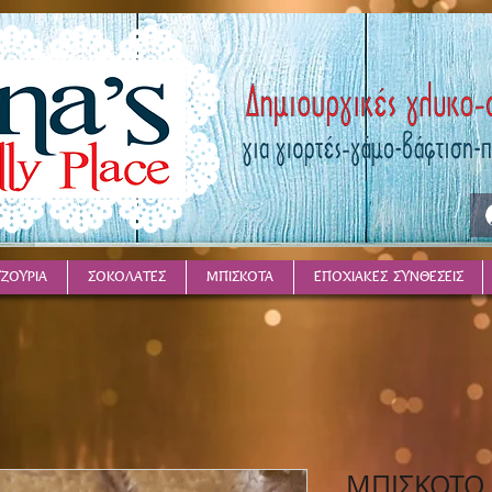
ΤΖΟΥΡΙΑ
ΣΟΚΟΛΑΤΕΣ
ΜΠΙΣΚΟΤΑ
ΕΠΟΧΙΑΚΕΣ ΣΥΝΘΕΣΕΙΣ
ΜΠΙΣΚΟΤΟ