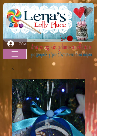
Σύνδεση