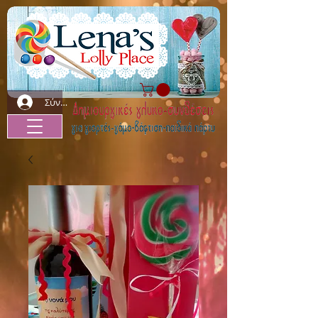
Σύνδεση