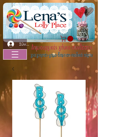
Σύνδεση