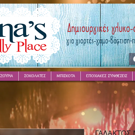
ΤΖΟΥΡΙΑ
ΣΟΚΟΛΑΤΕΣ
ΜΠΙΣΚΟΤΑ
ΕΠΟΧΙΑΚΕΣ ΣΥΝΘΕΣΕΙΣ
ΓΑΛΑΚΤΟΣ 